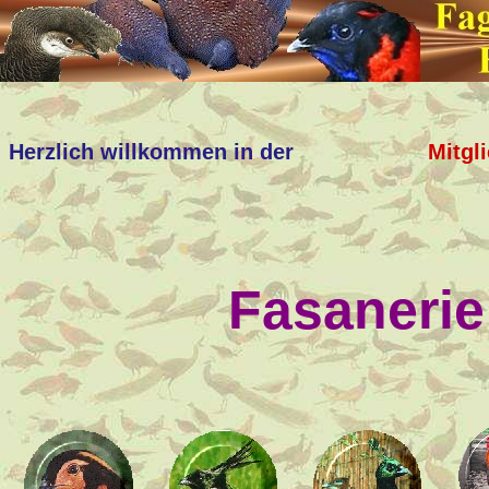
Herzlich willkommen in der
Mitgl
Fasanerie